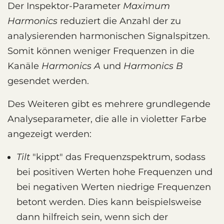
Der Inspektor-Parameter
Maximum
Harmonics
reduziert die Anzahl der zu
analysierenden harmonischen Signalspitzen.
Somit können weniger Frequenzen in die
Kanäle
Harmonics A
und
Harmonics B
gesendet werden.
Des Weiteren gibt es mehrere grundlegende
Analyseparameter, die alle in violetter Farbe
angezeigt werden:
Tilt
"kippt" das Frequenzspektrum, sodass
bei positiven Werten hohe Frequenzen und
bei negativen Werten niedrige Frequenzen
betont werden. Dies kann beispielsweise
dann hilfreich sein, wenn sich der