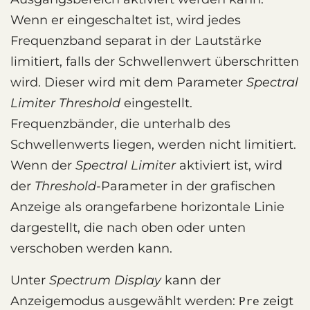
Wenn er eingeschaltet ist, wird jedes
Frequenzband separat in der Lautstärke
limitiert, falls der Schwellenwert überschritten
wird. Dieser wird mit dem Parameter
Spectral
Limiter Threshold
eingestellt.
Frequenzbänder, die unterhalb des
Schwellenwerts liegen, werden nicht limitiert.
Wenn der
Spectral Limiter
aktiviert ist, wird
der
Threshold
-Parameter in der grafischen
Anzeige als orangefarbene horizontale Linie
dargestellt, die nach oben oder unten
verschoben werden kann.
Unter
Spectrum Display
kann der
Anzeigemodus ausgewählt werden:
zeigt
Pre