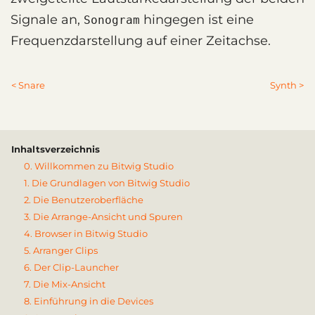
Signale an,
hingegen ist eine
Sonogram
Frequenzdarstellung auf einer Zeitachse.
< Snare
Synth >
Inhaltsverzeichnis
0. Willkommen zu Bitwig Studio
1. Die Grundlagen von Bitwig Studio
2. Die Benutzeroberfläche
3. Die Arrange-Ansicht und Spuren
4. Browser in Bitwig Studio
5. Arranger Clips
6. Der Clip-Launcher
7. Die Mix-Ansicht
8. Einführung in die Devices