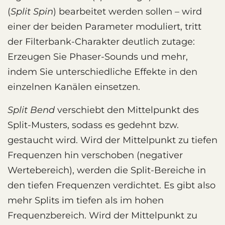
(
Split Spin
) bearbeitet werden sollen – wird
einer der beiden Parameter moduliert, tritt
der Filterbank-Charakter deutlich zutage:
Erzeugen Sie Phaser-Sounds und mehr,
indem Sie unterschiedliche Effekte in den
einzelnen Kanälen einsetzen.
Split Bend
verschiebt den Mittelpunkt des
Split-Musters, sodass es gedehnt bzw.
gestaucht wird. Wird der Mittelpunkt zu tiefen
Frequenzen hin verschoben (negativer
Wertebereich), werden die Split-Bereiche in
den tiefen Frequenzen verdichtet. Es gibt also
mehr Splits im tiefen als im hohen
Frequenzbereich. Wird der Mittelpunkt zu