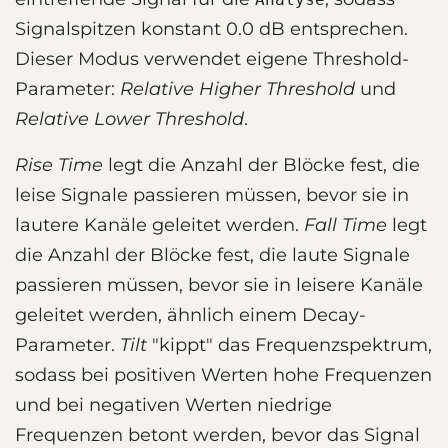
Signalspitzen konstant 0.0 dB entsprechen.
Dieser Modus verwendet eigene Threshold-
Parameter:
Relative Higher Threshold
und
Relative Lower Threshold
.
Rise Time
legt die Anzahl der Blöcke fest, die
leise Signale passieren müssen, bevor sie in
lautere Kanäle geleitet werden.
Fall Time
legt
die Anzahl der Blöcke fest, die laute Signale
passieren müssen, bevor sie in leisere Kanäle
geleitet werden, ähnlich einem Decay-
Parameter.
Tilt
"kippt" das Frequenzspektrum,
sodass bei positiven Werten hohe Frequenzen
und bei negativen Werten niedrige
Frequenzen betont werden, bevor das Signal