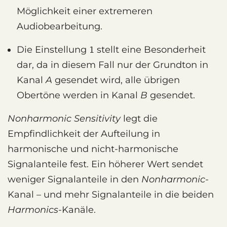
Möglichkeit einer extremeren
Audiobearbeitung.
Die Einstellung
stellt eine Besonderheit
1
dar, da in diesem Fall nur der Grundton in
Kanal
A
gesendet wird, alle übrigen
Obertöne werden in Kanal
B
gesendet.
Nonharmonic Sensitivity
legt die
Empfindlichkeit der Aufteilung in
harmonische und nicht-harmonische
Signalanteile fest. Ein höherer Wert sendet
weniger Signalanteile in den
Nonharmonic
-
Kanal – und mehr Signalanteile in die beiden
Harmonics
-Kanäle.