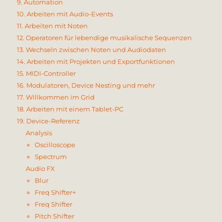
9. Automation
10. Arbeiten mit Audio-Events
11. Arbeiten mit Noten
12. Operatoren für lebendige musikalische Sequenzen
13. Wechseln zwischen Noten und Audiodaten
14. Arbeiten mit Projekten und Exportfunktionen
15. MIDI-Controller
16. Modulatoren, Device Nesting und mehr
17. Willkommen im Grid
18. Arbeiten mit einem Tablet-PC
19. Device-Referenz
Analysis
Oscilloscope
Spectrum
Audio FX
Blur
Freq Shifter+
Freq Shifter
Pitch Shifter