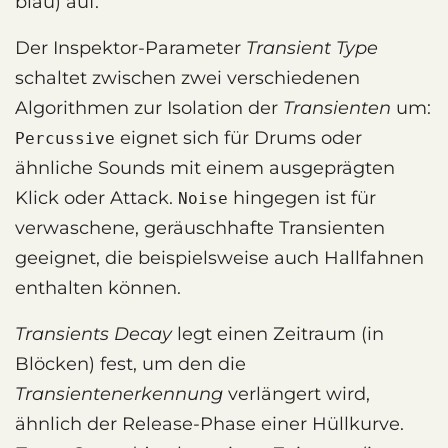
blau) auf.
Der Inspektor-Parameter
Transient Type
schaltet zwischen zwei verschiedenen
Algorithmen zur Isolation der
Transienten
um:
eignet sich für Drums oder
Percussive
ähnliche Sounds mit einem ausgeprägten
Klick oder Attack.
hingegen ist für
Noise
verwaschene, geräuschhafte Transienten
geeignet, die beispielsweise auch Hallfahnen
enthalten können.
Transients Decay
legt einen Zeitraum (in
Blöcken) fest, um den die
Transientenerkennung
verlängert wird,
ähnlich der Release-Phase einer Hüllkurve.