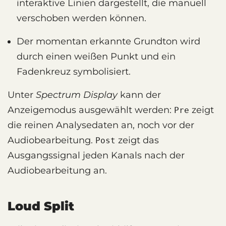
interaktive Linien dargestellt, die manuell
verschoben werden können.
Der momentan erkannte Grundton wird
durch einen weißen Punkt und ein
Fadenkreuz symbolisiert.
Unter
Spectrum Display
kann der
Anzeigemodus ausgewählt werden:
zeigt
Pre
die reinen Analysedaten an, noch vor der
Audiobearbeitung.
zeigt das
Post
Ausgangssignal jeden Kanals nach der
Audiobearbeitung an.
Loud Split