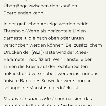
Übergänge zwischen den Kanälen
überblenden kann.
In der grafischen Anzeige werden beide
Threshold-Werte als horizontale Linien
dargestellt, die nach oben oder unten
verschoben werden können. Bei zusätzlichem
Drücken der
ALT
-Taste wird der
Knee
-
Parameter modifiziert. Wenn anstelle der
Linien die Kreise auf der rechten Seiten
anklickt und verschoben werden, ist nur das
äußere Band des Schwellenwerts hörbar,
solange die Maustaste gedrückt ist.
Relative Loudness Mode
normalisiert das
eintreffende Signal für die
, sodass
Analyse