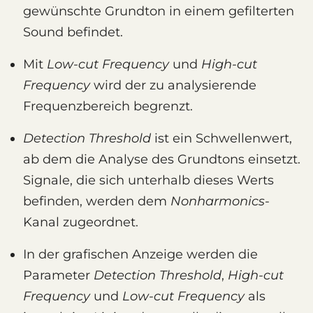
gewünschte Grundton in einem gefilterten
Sound befindet.
Mit
Low-cut Frequency
und
High-cut
Frequency
wird der zu analysierende
Frequenzbereich begrenzt.
Detection Threshold
ist ein Schwellenwert,
ab dem die Analyse des Grundtons einsetzt.
Signale, die sich unterhalb dieses Werts
befinden, werden dem
Nonharmonics
-
Kanal zugeordnet.
In der grafischen Anzeige werden die
Parameter
Detection Threshold
,
High-cut
Frequency
und
Low-cut Frequency
als