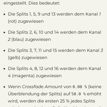
eingestellt. Dies bedeutet:
Die Splits 1, 5, 9 und 13 werden dem Kanal
1
(rot) zugewiesen
Die Splits 2, 6, 10 und 14 werden dem Kanal
2
(blau) zugewiesen
Die Splits 3, 7, 11 und 15 werden dem Kanal
3
(gelb) zugewiesen
Die Splits 4, 8, 12 und 16 werden dem Kanal
4
(magenta) zugewiesen
Wenn
Crossfade Amount
von
(keine
0.00 %
Überblendung der Splits) auf
erhöht
50.0 %
wird, werden die ersten 25 % jedes Splits