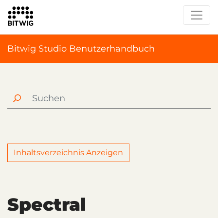
Bitwig Studio Benutzerhandbuch
Inhaltsverzeichnis Anzeigen
Spectral