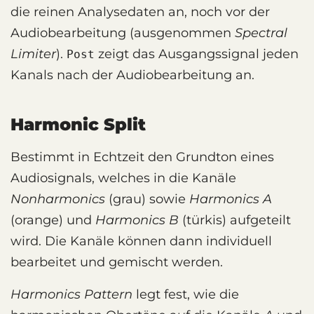
die reinen Analysedaten an, noch vor der
Audiobearbeitung (ausgenommen
Spectral
Limiter
).
zeigt das Ausgangssignal jeden
Post
Kanals nach der Audiobearbeitung an.
Harmonic Split
Bestimmt in Echtzeit den Grundton eines
Audiosignals, welches in die Kanäle
Nonharmonics
(grau) sowie
Harmonics A
(orange) und
Harmonics B
(türkis) aufgeteilt
wird. Die Kanäle können dann individuell
bearbeitet und gemischt werden.
Harmonics Pattern
legt fest, wie die