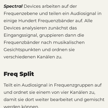
Spectral
Devices arbeiten auf der
Frequenzebene und teilen ein Audiosignal in
einige Hundert Frequenzbänder auf. Alle
Devices analysieren zunächst das
Eingangssignal, gruppieren dann die
Frequenzbänder nach musikalischen
Gesichtspunkten und ordnen sie
verschiedenen Kanälen zu.
Freq Split
Teilt ein Audiosignal in Frequenzgruppen auf
und ordnet sie einem von vier Kanälen zu,
damit sie dort weiter bearbeitet und gemischt
werden können.