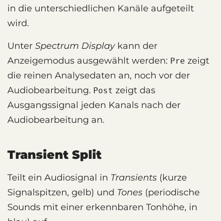
in die unterschiedlichen Kanäle aufgeteilt
wird.
Unter
Spectrum Display
kann der
Anzeigemodus ausgewählt werden:
zeigt
Pre
die reinen Analysedaten an, noch vor der
Audiobearbeitung.
zeigt das
Post
Ausgangssignal jeden Kanals nach der
Audiobearbeitung an.
Transient Split
Teilt ein Audiosignal in
Transients
(kurze
Signalspitzen, gelb) und
Tones
(periodische
Sounds mit einer erkennbaren Tonhöhe, in