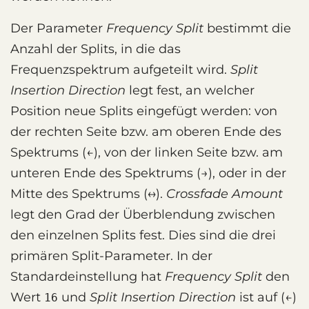
Der Parameter
Frequency Split
bestimmt die
Anzahl der Splits, in die das
Frequenzspektrum aufgeteilt wird.
Split
Insertion Direction
legt fest, an welcher
Position neue Splits eingefügt werden: von
der rechten Seite bzw. am oberen Ende des
Spektrums (←), von der linken Seite bzw. am
unteren Ende des Spektrums (→), oder in der
Mitte des Spektrums (↔).
Crossfade Amount
legt den Grad der Überblendung zwischen
den einzelnen Splits fest. Dies sind die drei
primären Split-Parameter. In der
Standardeinstellung hat
Frequency Split
den
Wert
und
Split Insertion Direction
ist auf (←)
16