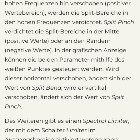
hohen Frequenzen hin verschoben (positiver
Wertebereich), werden die Split-Bereiche in
den hohen Frequenzen verdichtet.
Split Pinch
verdichtet die Split-Bereiche in der Mitte
(positive Werte) oder an den Rändern
(negative Werte). In der grafischen Anzeige
können die beiden Parameter mithilfe des
weißen Punktes gesteuert werden: Wird
dieser horizontal verschoben, ändert sich der
Wert von
Split Bend
, wird er vertikal
verschoben, ändert sich der Wert von
Split
Pinch
.
Des Weiteren gibt es einen
Spectral Limiter
,
der mit dem Schalter
Limiter
im
Ausgangsbereich aktiviert werden kann.