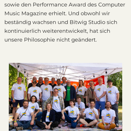
sowie den Performance Award des Computer
Music Magazine erhielt. Und obwohl wir
beständig wachsen und Bitwig Studio sich
kontinuierlich weiterentwickelt, hat sich
unsere Philosophie nicht geändert.