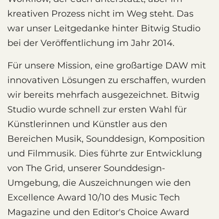
kreativen Prozess nicht im Weg steht. Das
war unser Leitgedanke hinter Bitwig Studio
bei der Veröffentlichung im Jahr 2014.
Für unsere Mission, eine großartige DAW mit
innovativen Lösungen zu erschaffen, wurden
wir bereits mehrfach ausgezeichnet. Bitwig
Studio wurde schnell zur ersten Wahl für
Künstlerinnen und Künstler aus den
Bereichen Musik, Sounddesign, Komposition
und Filmmusik. Dies führte zur Entwicklung
von The Grid, unserer Sounddesign-
Umgebung, die Auszeichnungen wie den
Excellence Award 10/10 des Music Tech
Magazine und den Editor's Choice Award