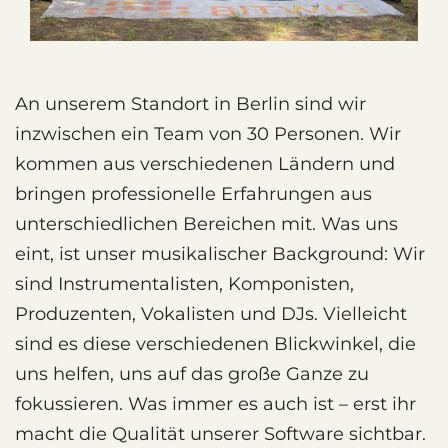
An unserem Standort in Berlin sind wir
inzwischen ein Team von 30 Personen. Wir
kommen aus verschiedenen Ländern und
bringen professionelle Erfahrungen aus
unterschiedlichen Bereichen mit. Was uns
eint, ist unser musikalischer Background: Wir
sind Instrumentalisten, Komponisten,
Produzenten, Vokalisten und DJs. Vielleicht
sind es diese verschiedenen Blickwinkel, die
uns helfen, uns auf das große Ganze zu
fokussieren. Was immer es auch ist – erst ihr
macht die Qualität unserer Software sichtbar.