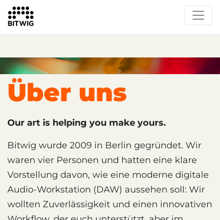
Über uns
Our art is helping you make yours.
Bitwig wurde 2009 in Berlin gegründet. Wir
waren vier Personen und hatten eine klare
Vorstellung davon, wie eine moderne digitale
Audio-Workstation (DAW) aussehen soll: Wir
wollten Zuverlässigkeit und einen innovativen
Workflow, der euch unterstützt, aber im