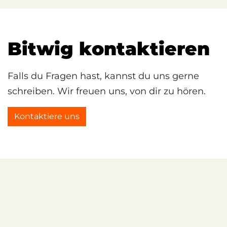
Bitwig kontaktieren
Falls du Fragen hast, kannst du uns gerne
schreiben. Wir freuen uns, von dir zu hören.
Kontaktiere uns