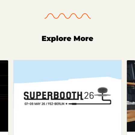
Explore More