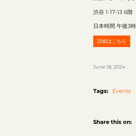
渋谷 1-17-13 6階
日本時間 午後3
詳細はこちら
June 18, 2024
Tags:
Events
Share this on: