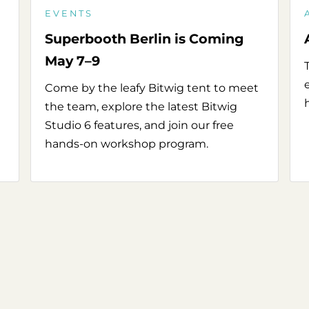
EVENTS
Superbooth Berlin is Coming
May 7–9
Come by the leafy Bitwig tent to meet
the team, explore the latest Bitwig
Studio 6 features, and join our free
hands-on workshop program.