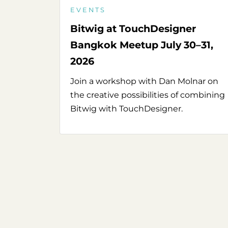
EVENTS
Bitwig at TouchDesigner
Bangkok Meetup July 30–31,
2026
Join a workshop with Dan Molnar on
the creative possibilities of combining
Bitwig with TouchDesigner.