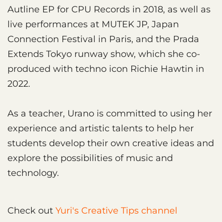
Autline EP for CPU Records in 2018, as well as
live performances at MUTEK JP, Japan
Connection Festival in Paris, and the Prada
Extends Tokyo runway show, which she co-
produced with techno icon Richie Hawtin in
2022.
As a teacher, Urano is committed to using her
experience and artistic talents to help her
students develop their own creative ideas and
explore the possibilities of music and
technology.
Check out
Yuri's Creative Tips channel