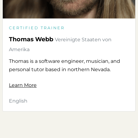
CERTIFIED TRAINER
Thomas Webb
Vereinigte Staaten von
Amerika
Thomas is a software engineer, musician, and
personal tutor based in northern Nevada.
Learn More
English