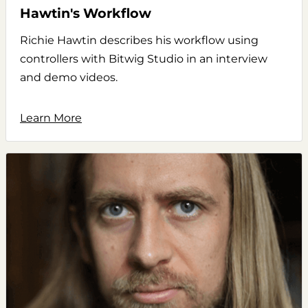
Hawtin's Workflow
Richie Hawtin describes his workflow using
controllers with Bitwig Studio in an interview
and demo videos.
Learn More