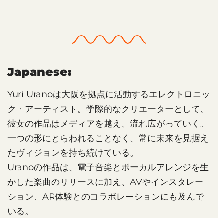
Japanese:
Yuri Uranoは大阪を拠点に活動するエレクトロニッ
ク・アーティスト。学際的なクリエーターとして、
彼女の作品はメディアを越え、流れ広がっていく。
一つの形にとらわれることなく、常に未来を見据え
たヴィジョンを持ち続けている。
Uranoの作品は、電子音楽とボーカルアレンジを生
かした楽曲のリリースに加え、AVやインスタレー
ション、AR体験とのコラボレーションにも及んで
いる。