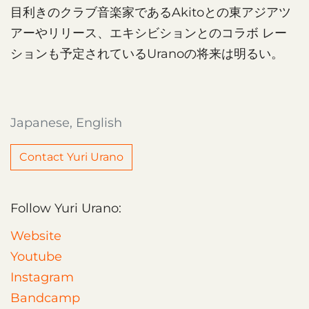
目利きのクラブ音楽家であるAkitoとの東アジアツ
アーやリリース、エキシビションとのコラボ レー
ションも予定されているUranoの将来は明るい。
Japanese, English
Contact Yuri Urano
Follow Yuri Urano:
Website
Youtube
Instagram
Bandcamp