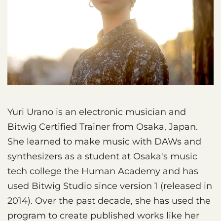
Yuri Urano is an electronic musician and
Bitwig Certified Trainer from Osaka, Japan.
She learned to make music with DAWs and
synthesizers as a student at Osaka's music
tech college the Human Academy and has
used Bitwig Studio since version 1 (released in
2014). Over the past decade, she has used the
program to create published works like her