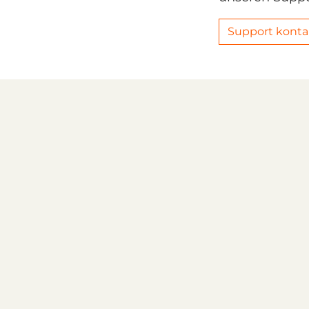
Support konta