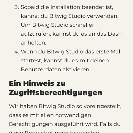
Sobald die Installation beendet ist,
kannst du Bitwig Studio verwenden.
Um Bitwig Studio schneller
aufzurufen, kannst du es an das Dash
anheften.
Wenn du Bitwig Studio das erste Mal
startest, kannst du es mit deinen
Benutzerdaten aktivieren …
Ein Hinweis zu
Zugriffsberechtigungen
Wir haben Bitwig Studio so voreingestellt,
dass es mit allen notwendigen
Berechtigungen ausgeführt wird. Falls du