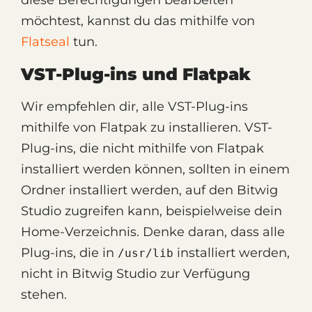
diese Berechtigungen bearbeiten
möchtest, kannst du das mithilfe von
Flatseal
tun.
VST-Plug-ins und Flatpak
Wir empfehlen dir, alle VST-Plug-ins
mithilfe von Flatpak zu installieren. VST-
Plug-ins, die nicht mithilfe von Flatpak
installiert werden können, sollten in einem
Ordner installiert werden, auf den Bitwig
Studio zugreifen kann, beispielweise dein
Home-Verzeichnis. Denke daran, dass alle
Plug-ins, die in
installiert werden,
/usr/lib
nicht in Bitwig Studio zur Verfügung
stehen.