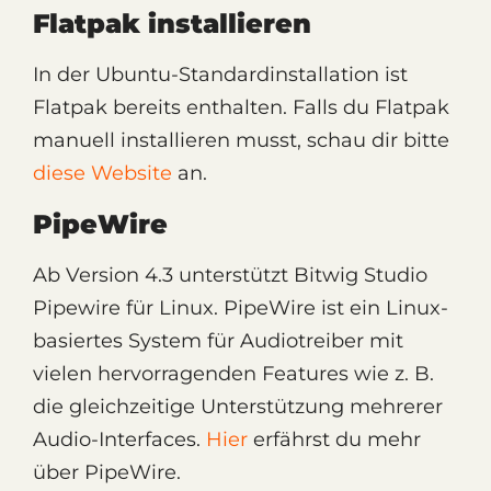
Flatpak installieren
In der Ubuntu-Standardinstallation ist
Flatpak bereits enthalten. Falls du Flatpak
manuell installieren musst, schau dir bitte
diese Website
an.
PipeWire
Ab Version 4.3 unterstützt Bitwig Studio
Pipewire für Linux. PipeWire ist ein Linux-
basiertes System für Audiotreiber mit
vielen hervorragenden Features wie z. B.
die gleichzeitige Unterstützung mehrerer
Audio-Interfaces.
Hier
erfährst du mehr
über PipeWire.