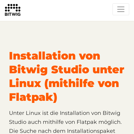
/
Support
Technischer Support
Installation von
Bitwig Studio unter
Linux (mithilfe von
Flatpak)
Unter Linux ist die Installation von Bitwig
Studio auch mithilfe von Flatpak möglich.
Die Suche nach dem Installationspaket