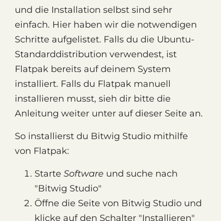
und die Installation selbst sind sehr
einfach. Hier haben wir die notwendigen
Schritte aufgelistet. Falls du die Ubuntu-
Standarddistribution verwendest, ist
Flatpak bereits auf deinem System
installiert. Falls du Flatpak manuell
installieren musst, sieh dir bitte die
Anleitung weiter unter auf dieser Seite an.
So installierst du Bitwig Studio mithilfe
von Flatpak:
Starte
Software
und suche nach
"Bitwig Studio"
Öffne die Seite von Bitwig Studio und
klicke auf den Schalter "Installieren"