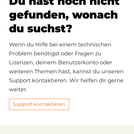
Du hast noch nicht
gefunden, wonach
du suchst?
Wenn du Hilfe bei einem technischen
Problem benötigst oder Fragen zu
Lizenzen, deinem Benutzerkonto oder
weiteren Themen hast, kannst du unseren
Support kontaktieren. Wir helfen dir gerne
weiter.
Support kontaktieren