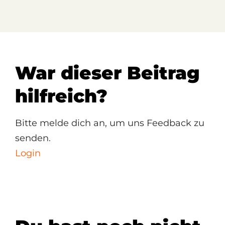
War dieser Beitrag
hilfreich?
Bitte melde dich an, um uns Feedback zu
senden.
Login