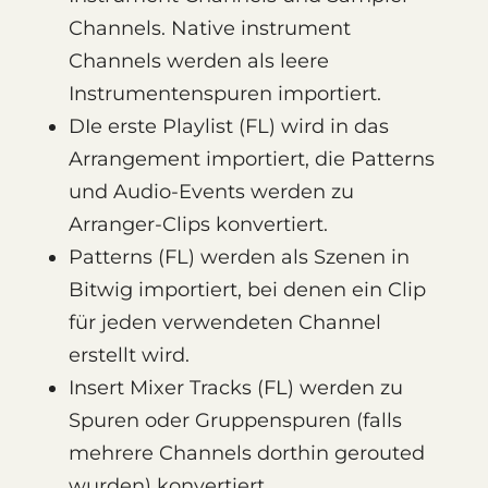
Channels. Native instrument
Channels werden als leere
Instrumentenspuren importiert.
DIe erste Playlist (FL) wird in das
Arrangement importiert, die Patterns
und Audio-Events werden zu
Arranger-Clips konvertiert.
Patterns (FL) werden als Szenen in
Bitwig importiert, bei denen ein Clip
für jeden verwendeten Channel
erstellt wird.
Insert Mixer Tracks (FL) werden zu
Spuren oder Gruppenspuren (falls
mehrere Channels dorthin gerouted
wurden) konvertiert.