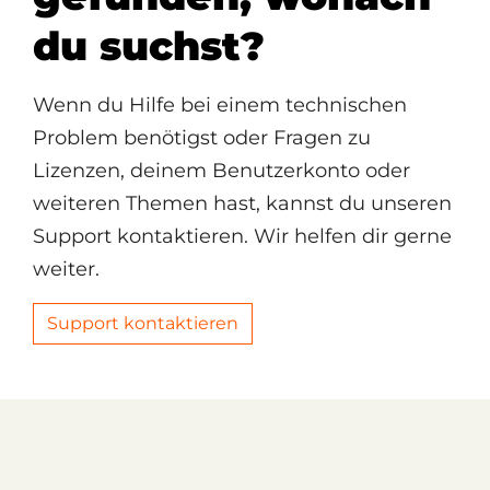
du suchst?
Wenn du Hilfe bei einem technischen
Problem benötigst oder Fragen zu
Lizenzen, deinem Benutzerkonto oder
weiteren Themen hast, kannst du unseren
Support kontaktieren. Wir helfen dir gerne
weiter.
Support kontaktieren