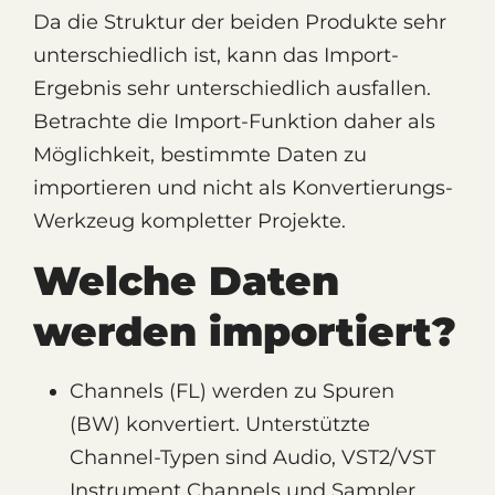
Da die Struktur der beiden Produkte sehr
unterschiedlich ist, kann das Import-
Ergebnis sehr unterschiedlich ausfallen.
Betrachte die Import-Funktion daher als
Möglichkeit, bestimmte Daten zu
importieren und nicht als Konvertierungs-
Werkzeug kompletter Projekte.
Welche Daten
werden importiert?
Channels (FL) werden zu Spuren
(BW) konvertiert. Unterstützte
Channel-Typen sind Audio, VST2/VST
Instrument Channels und Sampler