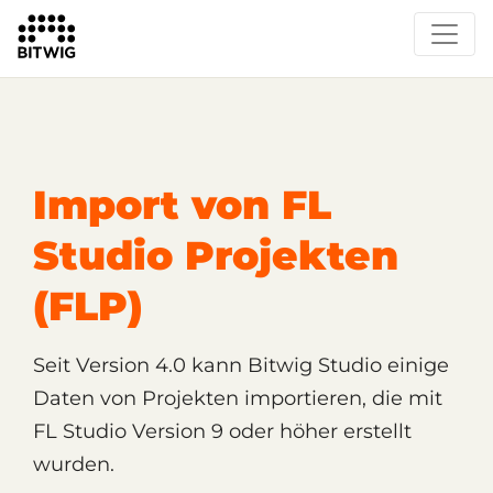
/
Support
Technischer Support
Import von FL
Studio Projekten
(FLP)
Seit Version 4.0 kann Bitwig Studio einige
Daten von Projekten importieren, die mit
FL Studio Version 9 oder höher erstellt
wurden.