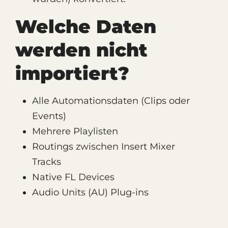
Welche Daten
werden nicht
importiert?
Alle Automationsdaten (Clips oder
Events)
Mehrere Playlisten
Routings zwischen Insert Mixer
Tracks
Native FL Devices
Audio Units (AU) Plug-ins