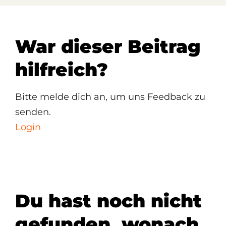
War dieser Beitrag
hilfreich?
Bitte melde dich an, um uns Feedback zu
senden.
Login
Du hast noch nicht
gefunden, wonach