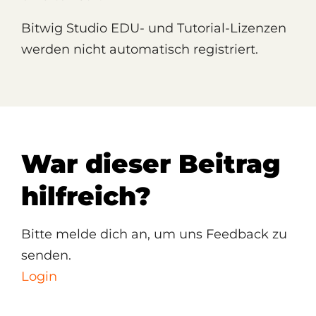
Bitwig Studio EDU- und Tutorial-Lizenzen
werden nicht automatisch registriert.
War dieser Beitrag
hilfreich?
Bitte melde dich an, um uns Feedback zu
senden.
Login