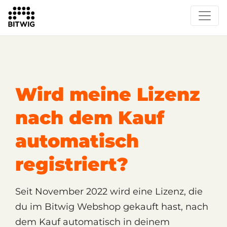
/
Support
Shop, Lizenz und Aktivierung
Wird meine Lizenz
nach dem Kauf
automatisch
registriert?
Seit November 2022 wird eine Lizenz, die
du im Bitwig Webshop gekauft hast, nach
dem Kauf automatisch in deinem