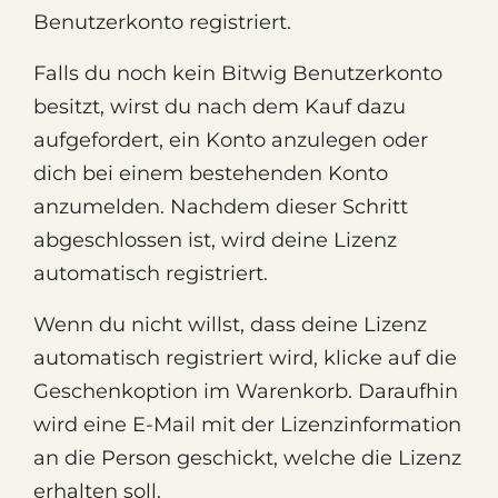
Benutzerkonto registriert.
Falls du noch kein Bitwig Benutzerkonto
besitzt, wirst du nach dem Kauf dazu
aufgefordert, ein Konto anzulegen oder
dich bei einem bestehenden Konto
anzumelden. Nachdem dieser Schritt
abgeschlossen ist, wird deine Lizenz
automatisch registriert.
Wenn du nicht willst, dass deine Lizenz
automatisch registriert wird, klicke auf die
Geschenkoption im Warenkorb. Daraufhin
wird eine E-Mail mit der Lizenzinformation
an die Person geschickt, welche die Lizenz
erhalten soll.