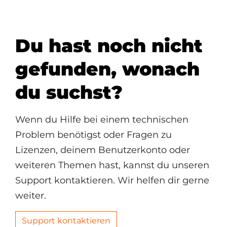
Du hast noch nicht
gefunden, wonach
du suchst?
Wenn du Hilfe bei einem technischen
Problem benötigst oder Fragen zu
Lizenzen, deinem Benutzerkonto oder
weiteren Themen hast, kannst du unseren
Support kontaktieren. Wir helfen dir gerne
weiter.
Support kontaktieren