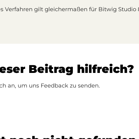
s Verfahren gilt gleichermaßen für Bitwig Studio
eser Beitrag hilfreich?
ich an, um uns Feedback zu senden.