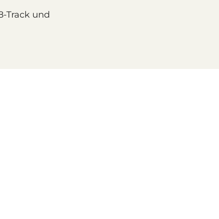
 8-Track und