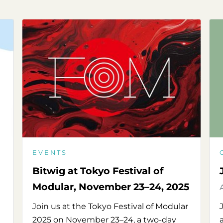
EVENTS
Bitwig at Tokyo Festival of
Modular, November 23–24, 2025
Join us at the Tokyo Festival of Modular
2025 on November 23–24, a two-day