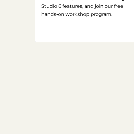
Studio 6 features, and join our free
hands-on workshop program.