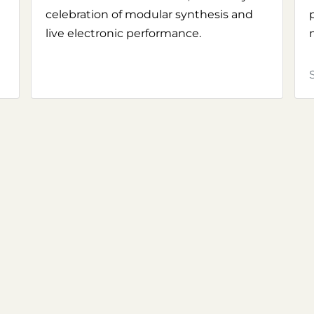
celebration of modular synthesis and
live electronic performance.