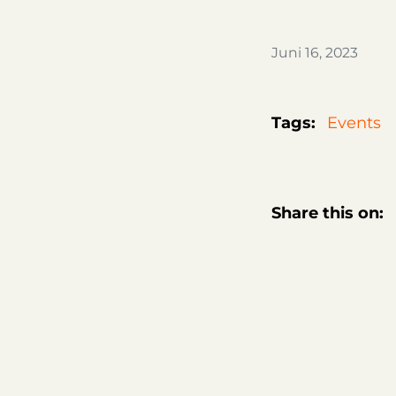
Juni 16, 2023
Tags:
Events
Share this on: