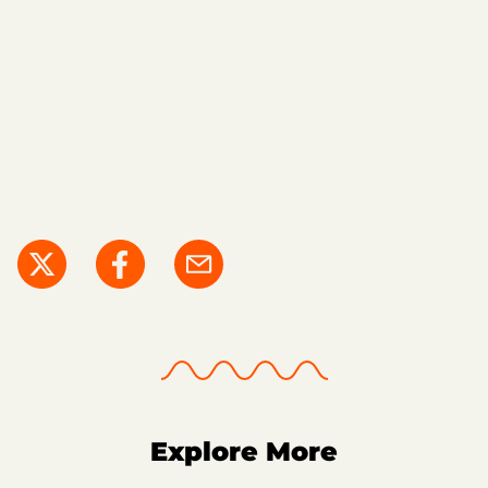
Explore More