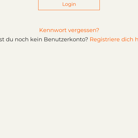
Login
Kennwort vergessen?
st du noch kein Benutzerkonto?
Registriere dich h