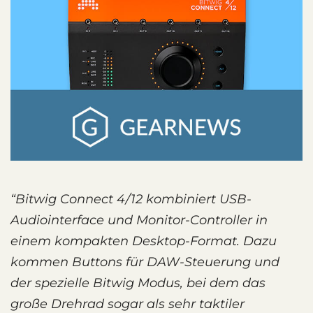
“Bitwig Connect 4/12 kombiniert USB-
Audiointerface und Monitor-Controller in
einem kompakten Desktop-Format. Dazu
kommen Buttons für DAW-Steuerung und
der spezielle Bitwig Modus, bei dem das
große Drehrad sogar als sehr taktiler