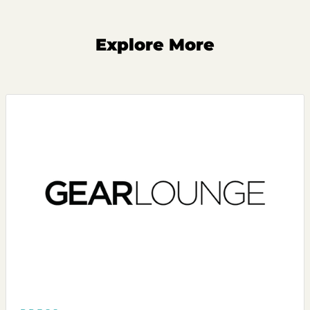
Explore More