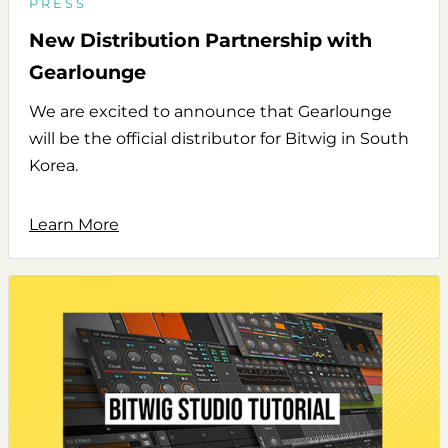
PRESS
New Distribution Partnership with
Gearlounge
We are excited to announce that Gearlounge
will be the official distributor for Bitwig in South
Korea.
Learn More