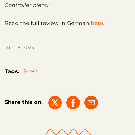
Controller dient.”
Read the full review in German
here.
Juni 18, 2025
Tags:
Press
Share this on: