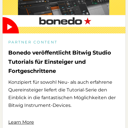
PARTNER CONTENT
Bonedo veröffentlicht Bitwig Studio
Tutorials für Einsteiger und
Fortgeschrittene
Konzipiert für sowohl Neu- als auch erfahrene
Quereinsteiger liefert die Tutorial-Serie den
Einblick in die fantastischen Möglichkeiten der
Bitwig Instrument-Devices.
Learn More