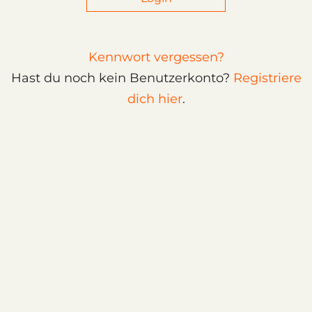
Kennwort vergessen?
Hast du noch kein Benutzerkonto?
Registriere
dich hier
.