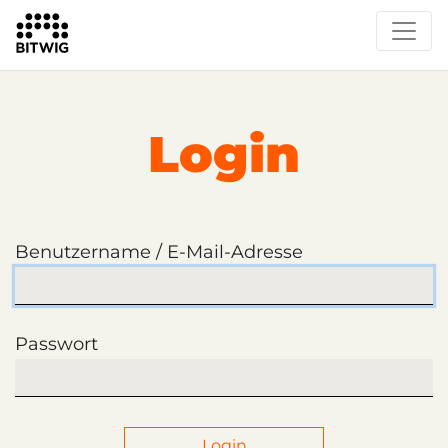
Login
Benutzername / E-Mail-Adresse
Passwort
Login