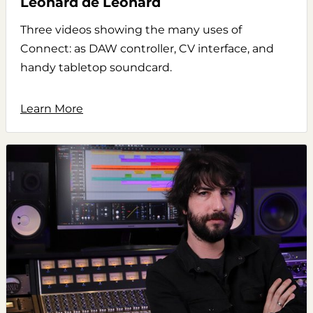
Leonard de Leonard
Three videos showing the many uses of
Connect: as DAW controller, CV interface, and
handy tabletop soundcard.
Learn More