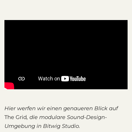
Hier werfen wir einen genaueren Blick auf
The Grid
, die modulare Sound-Design-
Umgebung in Bitwig Studio.