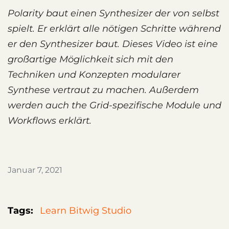
Polarity baut einen Synthesizer der von selbst
spielt. Er erklärt alle nötigen Schritte während
er den Synthesizer baut. Dieses Video ist eine
großartige Möglichkeit sich mit den
Techniken und Konzepten modularer
Synthese vertraut zu machen. Außerdem
werden auch the Grid-spezifische Module und
Workflows erklärt.
Januar 7, 2021
Tags:
Learn Bitwig Studio