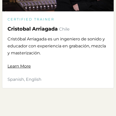
CERTIFIED TRAINER
Cristobal Arriagada
Chile
Cristóbal Arriagada es un ingeniero de sonido y
educador con experiencia en grabación, mezcla
y masterización.
Learn More
Spanish, English