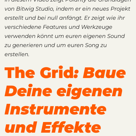
von Bitwig Studio, indem er ein neues Projekt
erstellt und bei null anfängt. Er zeigt wie ihr
verschiedene Features und Werkzeuge
verwenden könnt um euren eigenen Sound
zu generieren und um euren Song zu
erstellen.
The Grid
: Baue
Deine eigenen
Instrumente
und Effekte