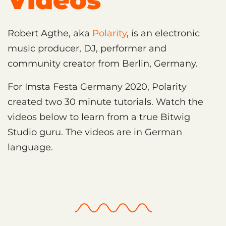
Videos
Robert Agthe, aka
Polarity
, is an electronic
music producer, DJ, performer and
community creator from Berlin, Germany.
For Imsta Festa Germany 2020, Polarity
created two 30 minute tutorials. Watch the
videos below to learn from a true Bitwig
Studio guru. The videos are in German
language.