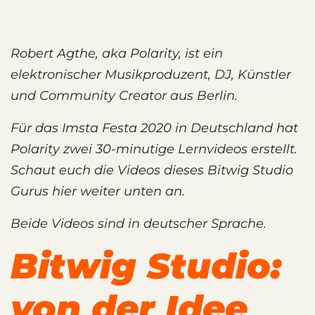
Robert Agthe, aka Polarity, ist ein
elektronischer Musikproduzent, DJ, Künstler
und Community Creator aus Berlin.
Für das Imsta Festa 2020 in Deutschland hat
Polarity zwei 30-minutige Lernvideos erstellt.
Schaut euch die Videos dieses Bitwig Studio
Gurus hier weiter unten an.
Beide Videos sind in deutscher Sprache.
Bitwig Studio:
von der Idee