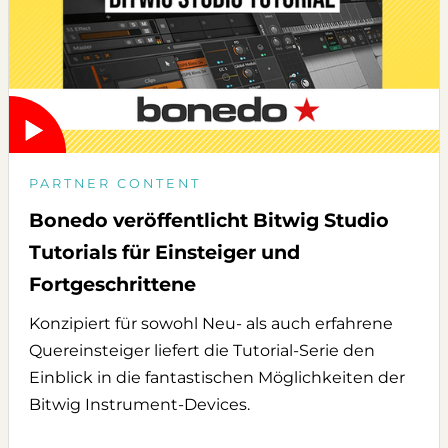
PARTNER CONTENT
Bonedo veröffentlicht Bitwig Studio
Tutorials für Einsteiger und
Fortgeschrittene
Konzipiert für sowohl Neu- als auch erfahrene
Quereinsteiger liefert die Tutorial-Serie den
Einblick in die fantastischen Möglichkeiten der
Bitwig Instrument-Devices.