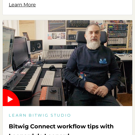
Learn More
LEARN BITWIG STUDIO
Bitwig Connect workflow tips with