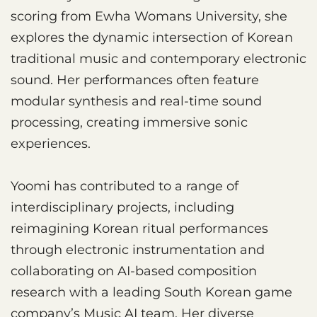
scoring from Ewha Womans University, she
explores the dynamic intersection of Korean
traditional music and contemporary electronic
sound. Her performances often feature
modular synthesis and real-time sound
processing, creating immersive sonic
experiences.
Yoomi has contributed to a range of
interdisciplinary projects, including
reimagining Korean ritual performances
through electronic instrumentation and
collaborating on AI-based composition
research with a leading South Korean game
company’s Music AI team. Her diverse