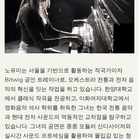
노유미는 서울을 기반으로 활동하는 작곡가이자
Bitwig 공인 트레이너로, 오케스트라 전통과 전자 음
악의 혁신을 잇는 작업을 하고 있습니다. 한양대학교
에서 클래식 작곡을 전공하고, 이화여자대학교에서
영화음악 석사 학위를 취득한 그녀는 한국 전통 음악
과 현대 전자 사운드의 역동적인 교차점을 탐구하고
있습니다. 그녀의 공연은 종종 모듈러 신디사이저와
실시간 사운드 프로세싱을 활용하여 몰입감 있는 청