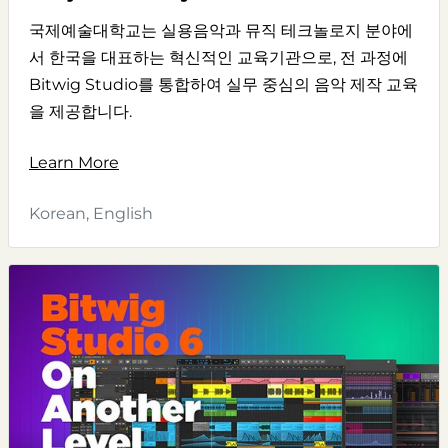
국제예술대학교는 실용음악과 뮤직 테크놀로지 분야에
서 한국을 대표하는 혁신적인 교육기관으로, 전 과정에
Bitwig Studio를 통합하여 실무 중심의 음악 제작 교육
을 제공합니다.
Learn More
Korean, English