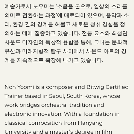
예술가로서 노유미는 ‘소음을 톤으로, 일상의 소리를
의미로 전환하는 과정’에 매료되어 있으며, 음악과 소
리, 환경 간의 경계를 허물고 새로운 청취 경험을 정
의하는 데에 집중하고 있습니다. 전통 요소와 최첨단
사운드 디자인의 독창적 융합을 통해, 그녀는 문화적
유산과 미래지향적 탐구 사이에서 사운드 아트의 경
계를 지속적으로 확장해 나가고 있습니다.
Noh Yoomi is a composer and Bitwig Certified
Trainer based in Seoul, South Korea, whose
work bridges orchestral tradition and
electronic innovation. With a foundation in
classical composition from Hanyang
University and a master’s degree in film