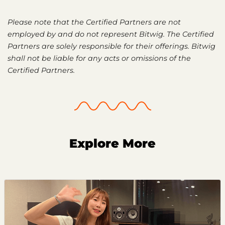
Please note that the Certified Partners are not
employed by and do not represent Bitwig. The Certified
Partners are solely responsible for their offerings. Bitwig
shall not be liable for any acts or omissions of the
Certified Partners.
Explore More