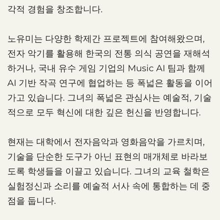
각적 경험을 창조합니다.
노유미는 다양한 학제간 프로젝트에 참여해왔으며,
전자 악기를 활용해 한국의 전통 의식 공연을 재해석
하거나, 국내 유수 게임 기업의 Music AI 팀과 함께
AI 기반 작곡 연구에 협업하는 등 폭넓은 활동을 이어
가고 있습니다. 그녀의 폭넓은 관심사는 예술적, 기술
적으로 모두 혁신에 대한 깊은 헌신을 반영합니다.
현재는 대학에서 전자음악과 영화음악을 가르치며,
기술을 단순한 도구가 아닌 표현의 매개체로 바라보
도록 학생들을 이끌고 있습니다. 그녀의 교육 철학은
실험정신과 소리를 예술적 서사 속에 통합하는 데 중
점을 둡니다.