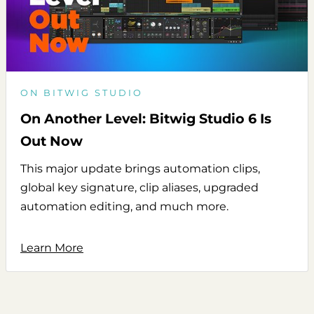
ON BITWIG STUDIO
On Another Level: Bitwig Studio 6 Is
Out Now
This major update brings automation clips,
global key signature, clip aliases, upgraded
automation editing, and much more.
Learn More