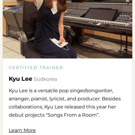
CERTIFIED TRAINER
Kyu Lee
Südkorea
Kyu Lee is a versatile pop singer/songwriter,
arranger, pianist, lyricist, and producer. Besides
collaborations, Kyu Lee released this year her
debut projects "Songs From a Room”.
Learn More