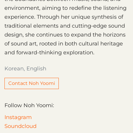
environment, aiming to redefine the listening
experience. Through her unique synthesis of
traditional elements and cutting-edge sound
design, she continues to expand the horizons
of sound art, rooted in both cultural heritage
and forward-thinking exploration.
Korean, English
Contact Noh Yoomi
Follow Noh Yoomi:
Instagram
Soundcloud