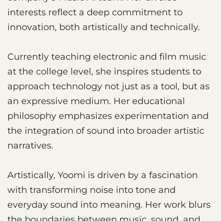
interests reflect a deep commitment to
innovation, both artistically and technically.
Currently teaching electronic and film music
at the college level, she inspires students to
approach technology not just as a tool, but as
an expressive medium. Her educational
philosophy emphasizes experimentation and
the integration of sound into broader artistic
narratives.
Artistically, Yoomi is driven by a fascination
with transforming noise into tone and
everyday sound into meaning. Her work blurs
the boundaries between music, sound, and