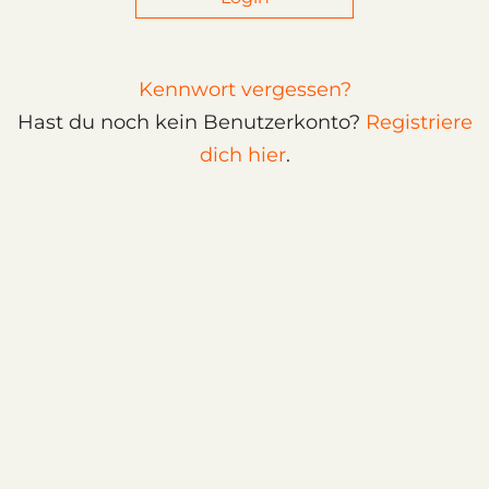
Kennwort vergessen?
Hast du noch kein Benutzerkonto?
Registriere
dich hier
.