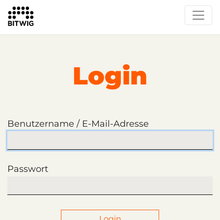
Login
Benutzername / E-Mail-Adresse
Passwort
Login